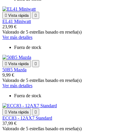

Vista rápida

EL41 Miniwatt
23,99 €
Valorado
de 5 estrellas basado en
reseña(s)
Ver más detalles
Fuera de stock

Vista rápida

50B5 Mazda
9,99 €
Valorado
de 5 estrellas basado en
reseña(s)
Ver más detalles
Fuera de stock

Vista rápida

ECC83 - 12AX7 Standard
37,99 €
Valorado
de 5 estrellas basado en
reseña(s)