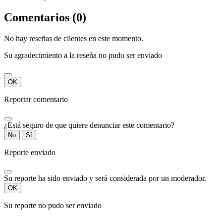
Comentarios (0)
No hay reseñas de clientes en este momento.
Su agradecimiento a la reseña no pudo ser enviado
OK
Reportar comentario
¿Está seguro de que quiere denunciar este comentario?
No
Sí
Reporte enviado
Su reporte ha sido enviado y será considerada por un moderador.
OK
Su reporte no pudo ser enviado