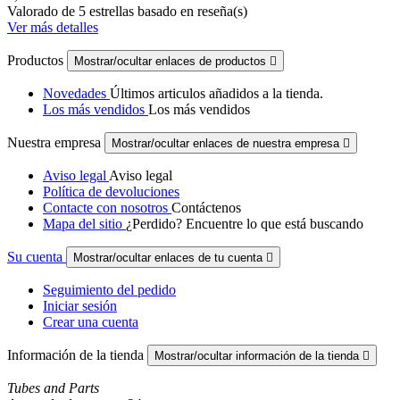
Valorado
de 5 estrellas basado en
reseña(s)
Ver más detalles
Productos
Mostrar/ocultar enlaces de productos

Novedades
Últimos articulos añadidos a la tienda.
Los más vendidos
Los más vendidos
Nuestra empresa
Mostrar/ocultar enlaces de nuestra empresa

Aviso legal
Aviso legal
Política de devoluciones
Contacte con nosotros
Contáctenos
Mapa del sitio
¿Perdido? Encuentre lo que está buscando
Su cuenta
Mostrar/ocultar enlaces de tu cuenta

Seguimiento del pedido
Iniciar sesión
Crear una cuenta
Información de la tienda
Mostrar/ocultar información de la tienda

Tubes and Parts