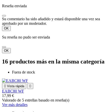
Reseña enviada
Su comentario ha sido añadido y estará disponible una vez sea
aprobado por un moderador.
OK
Su reseña no pudo ser enviada
OK
16 productos más en la misma categoría
Fuera de stock

Vista rápida

EABC80 WF
17,99 €
Valorado
de 5 estrellas basado en
reseña(s)
Ver más detalles