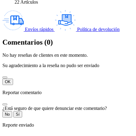
22 Artículos
Envíos rápidos
Política de devolución
Comentarios (0)
No hay reseñas de clientes en este momento.
Su agradecimiento a la reseña no pudo ser enviado
OK
Reportar comentario
¿Está seguro de que quiere denunciar este comentario?
No
Sí
Reporte enviado