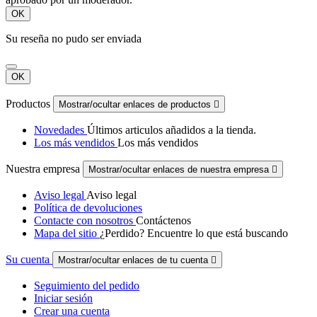
OK
Su reseña no pudo ser enviada
OK
Productos
Mostrar/ocultar enlaces de productos

Novedades
Últimos articulos añadidos a la tienda.
Los más vendidos
Los más vendidos
Nuestra empresa
Mostrar/ocultar enlaces de nuestra empresa

Aviso legal
Aviso legal
Política de devoluciones
Contacte con nosotros
Contáctenos
Mapa del sitio
¿Perdido? Encuentre lo que está buscando
Su cuenta
Mostrar/ocultar enlaces de tu cuenta

Seguimiento del pedido
Iniciar sesión
Crear una cuenta