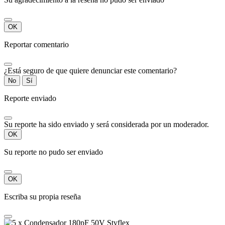
OK
Reportar comentario
¿Está seguro de que quiere denunciar este comentario?
No
Sí
Reporte enviado
Su reporte ha sido enviado y será considerada por un moderador.
OK
Su reporte no pudo ser enviado
OK
Escriba su propia reseña