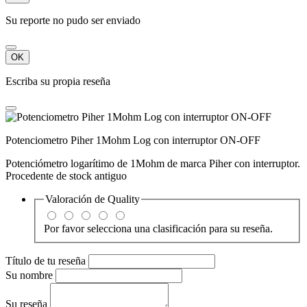
Su reporte no pudo ser enviado
OK
Escriba su propia reseña
Potenciometro Piher 1Mohm Log con interruptor ON-OFF
Potenciómetro logarítimo de 1Mohm de marca Piher con interruptor.
Procedente de stock antiguo
Valoración de
Quality
Por favor selecciona una clasificación para su reseña.
Título de tu reseña
Su nombre
Su reseña