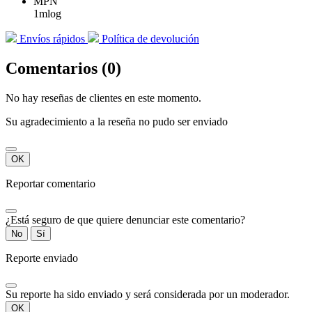
MPN
1mlog
Envíos rápidos
Política de devolución
Comentarios (0)
No hay reseñas de clientes en este momento.
Su agradecimiento a la reseña no pudo ser enviado
OK
Reportar comentario
¿Está seguro de que quiere denunciar este comentario?
No
Sí
Reporte enviado
Su reporte ha sido enviado y será considerada por un moderador.
OK