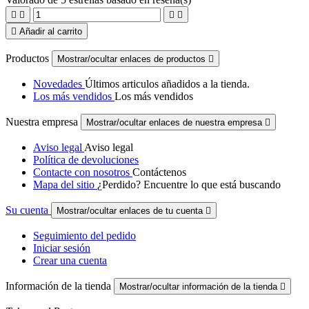





Añadir al carrito
Productos
Mostrar/ocultar enlaces de productos

Novedades
Últimos articulos añadidos a la tienda.
Los más vendidos
Los más vendidos
Nuestra empresa
Mostrar/ocultar enlaces de nuestra empresa

Aviso legal
Aviso legal
Política de devoluciones
Contacte con nosotros
Contáctenos
Mapa del sitio
¿Perdido? Encuentre lo que está buscando
Su cuenta
Mostrar/ocultar enlaces de tu cuenta

Seguimiento del pedido
Iniciar sesión
Crear una cuenta
Información de la tienda
Mostrar/ocultar información de la tienda
