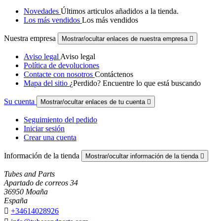
Novedades
Últimos articulos añadidos a la tienda.
Los más vendidos
Los más vendidos
Nuestra empresa
Mostrar/ocultar enlaces de nuestra empresa

Aviso legal
Aviso legal
Política de devoluciones
Contacte con nosotros
Contáctenos
Mapa del sitio
¿Perdido? Encuentre lo que está buscando
Su cuenta
Mostrar/ocultar enlaces de tu cuenta

Seguimiento del pedido
Iniciar sesión
Crear una cuenta
Información de la tienda
Mostrar/ocultar información de la tienda

Tubes and Parts
Apartado de correos 34
36950 Moaña
España

+34614028926