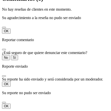
No hay reseñas de clientes en este momento.
Su agradecimiento a la reseña no pudo ser enviado
OK
Reportar comentario
¿Está seguro de que quiere denunciar este comentario?
No
Sí
Reporte enviado
Su reporte ha sido enviado y será considerada por un moderador.
OK
Su reporte no pudo ser enviado
OK