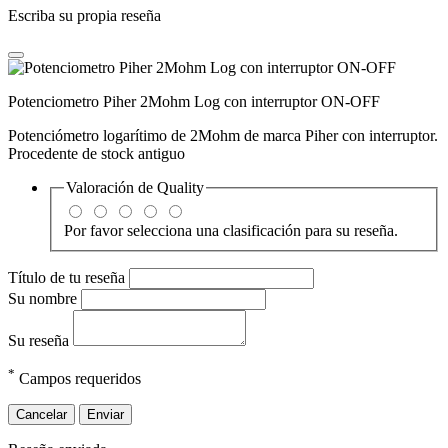
Escriba su propia reseña
Potenciometro Piher 2Mohm Log con interruptor ON-OFF
Potenciómetro logarítimo de 2Mohm de marca Piher con interruptor.
Procedente de stock antiguo
Valoración de
Quality
Por favor selecciona una clasificación para su reseña.
Título de tu reseña
Su nombre
Su reseña
*
Campos requeridos
Cancelar
Enviar