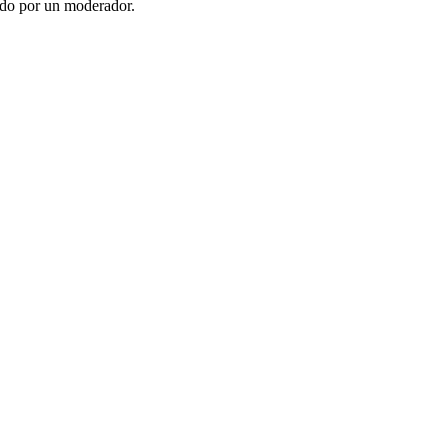
ado por un moderador.