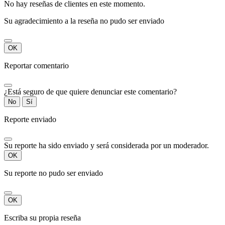
No hay reseñas de clientes en este momento.
Su agradecimiento a la reseña no pudo ser enviado
OK
Reportar comentario
¿Está seguro de que quiere denunciar este comentario?
No
Sí
Reporte enviado
Su reporte ha sido enviado y será considerada por un moderador.
OK
Su reporte no pudo ser enviado
OK
Escriba su propia reseña