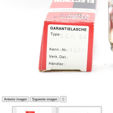
Anterior imagen
Siguiente imagen
