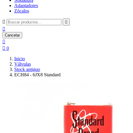
Soldadura
Adaptadores
Zócalos



Cancelar


0
Inicio
Válvulas
Stock antiguo
ECH84 - 6JX8 Standard