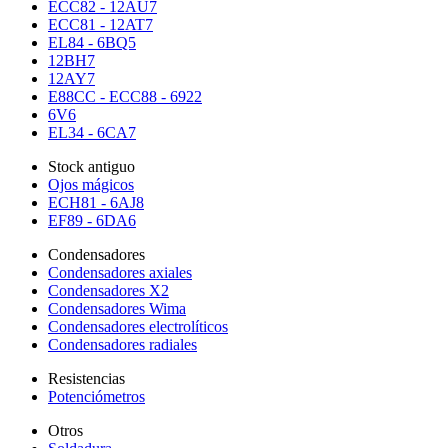
ECC82 - 12AU7
ECC81 - 12AT7
EL84 - 6BQ5
12BH7
12AY7
E88CC - ECC88 - 6922
6V6
EL34 - 6CA7
Stock antiguo
Ojos mágicos
ECH81 - 6AJ8
EF89 - 6DA6
Condensadores
Condensadores axiales
Condensadores X2
Condensadores Wima
Condensadores electrolíticos
Condensadores radiales
Resistencias
Potenciómetros
Otros