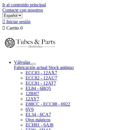
Ir al contenido principal
Contacte con nosotros

Iniciar sesión

Carrito
0
Válvulas
Fabricación actual
Stock antiguo
ECC83 - 12AX7
ECC82 - 12AU7
ECC81 - 12AT7
EL84 - 6BQ5
12BH7
12AY7
E88CC - ECC88 - 6922
6V6
EL34 - 6CA7
Ojos mágicos
ECH81 - 6AJ8