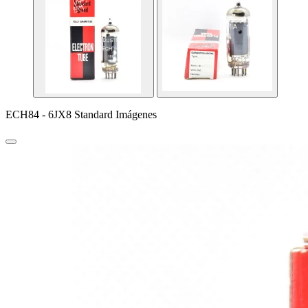
ECH84 - 6JX8 Standard Imágenes