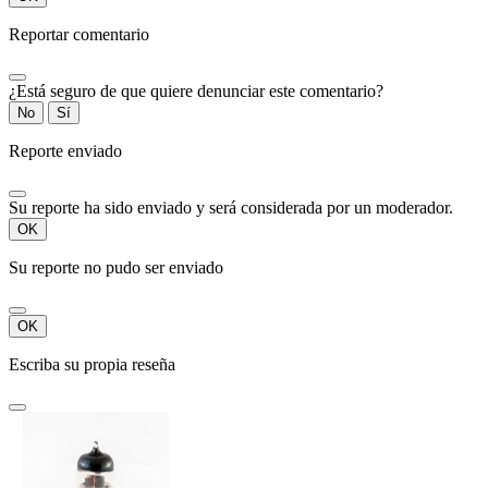
Reportar comentario
¿Está seguro de que quiere denunciar este comentario?
No
Sí
Reporte enviado
Su reporte ha sido enviado y será considerada por un moderador.
OK
Su reporte no pudo ser enviado
OK
Escriba su propia reseña