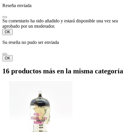
Reseña enviada
Su comentario ha sido añadido y estará disponible una vez sea
aprobado por un moderador.
OK
Su reseña no pudo ser enviada
OK
16 productos más en la misma categoría