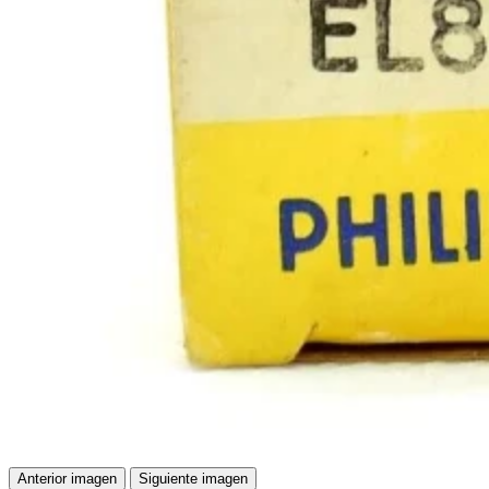
Anterior imagen
Siguiente imagen