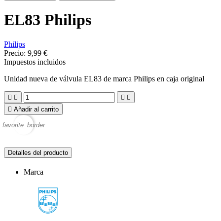
EL83 Philips
Philips
Precio:
9,99 €
Impuestos incluidos
Unidad nueva de válvula EL83 de marca Philips en caja original





Añadir al carrito
favorite_border
Detalles del producto
Marca