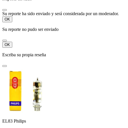
Su reporte ha sido enviado y será considerada por un moderador.
OK
Su reporte no pudo ser enviado
OK
Escriba su propia reseña
EL83 Philips