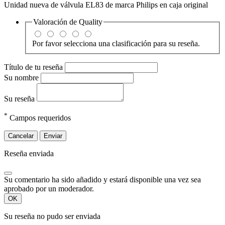
Unidad nueva de válvula EL83 de marca Philips en caja original
Valoración de
Quality
Por favor selecciona una clasificación para su reseña.
Título de tu reseña
Su nombre
Su reseña
*
Campos requeridos
Cancelar
Enviar
Reseña enviada
Su comentario ha sido añadido y estará disponible una vez sea
aprobado por un moderador.
OK
Su reseña no pudo ser enviada