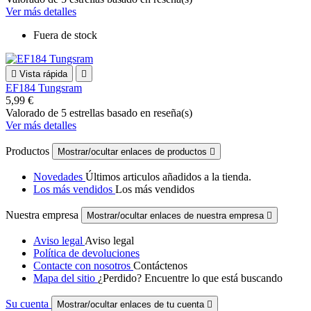
Ver más detalles
Fuera de stock

Vista rápida

EF184 Tungsram
5,99 €
Valorado
de 5 estrellas basado en
reseña(s)
Ver más detalles
Productos
Mostrar/ocultar enlaces de productos

Novedades
Últimos articulos añadidos a la tienda.
Los más vendidos
Los más vendidos
Nuestra empresa
Mostrar/ocultar enlaces de nuestra empresa

Aviso legal
Aviso legal
Política de devoluciones
Contacte con nosotros
Contáctenos
Mapa del sitio
¿Perdido? Encuentre lo que está buscando
Su cuenta
Mostrar/ocultar enlaces de tu cuenta
