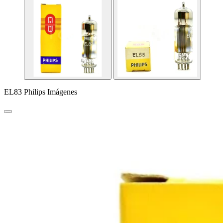
EL83 Philips Imágenes