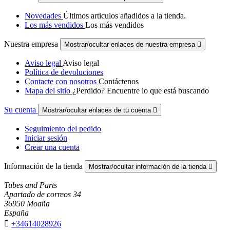
Novedades
Últimos articulos añadidos a la tienda.
Los más vendidos
Los más vendidos
Nuestra empresa
Mostrar/ocultar enlaces de nuestra empresa

Aviso legal
Aviso legal
Política de devoluciones
Contacte con nosotros
Contáctenos
Mapa del sitio
¿Perdido? Encuentre lo que está buscando
Su cuenta
Mostrar/ocultar enlaces de tu cuenta

Seguimiento del pedido
Iniciar sesión
Crear una cuenta
Información de la tienda
Mostrar/ocultar información de la tienda

Tubes and Parts
Apartado de correos 34
36950 Moaña
España

+34614028926