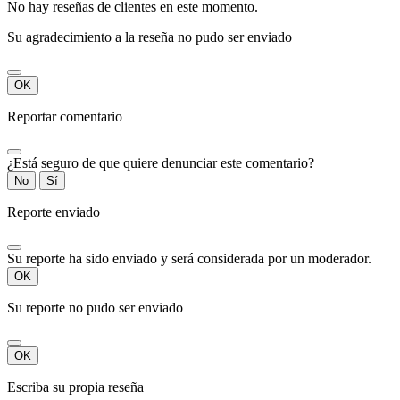
No hay reseñas de clientes en este momento.
Su agradecimiento a la reseña no pudo ser enviado
OK
Reportar comentario
¿Está seguro de que quiere denunciar este comentario?
No
Sí
Reporte enviado
Su reporte ha sido enviado y será considerada por un moderador.
OK
Su reporte no pudo ser enviado
OK
Escriba su propia reseña