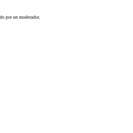
ado por un moderador.