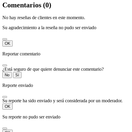
Comentarios (0)
No hay reseñas de clientes en este momento.
Su agradecimiento a la reseña no pudo ser enviado
OK
Reportar comentario
¿Está seguro de que quiere denunciar este comentario?
No
Sí
Reporte enviado
Su reporte ha sido enviado y será considerada por un moderador.
OK
Su reporte no pudo ser enviado