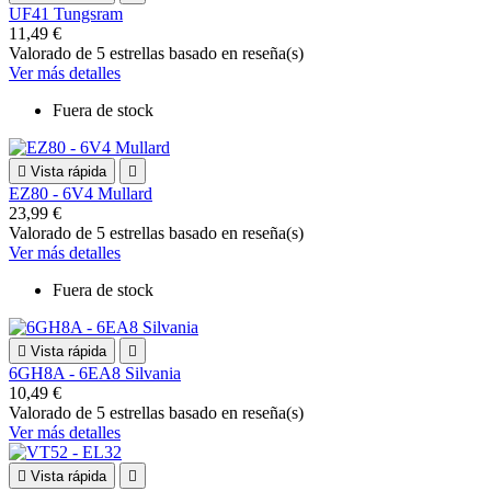
UF41 Tungsram
11,49 €
Valorado
de 5 estrellas basado en
reseña(s)
Ver más detalles
Fuera de stock

Vista rápida

EZ80 - 6V4 Mullard
23,99 €
Valorado
de 5 estrellas basado en
reseña(s)
Ver más detalles
Fuera de stock

Vista rápida

6GH8A - 6EA8 Silvania
10,49 €
Valorado
de 5 estrellas basado en
reseña(s)
Ver más detalles

Vista rápida
