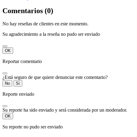
Comentarios (0)
No hay reseñas de clientes en este momento.
Su agradecimiento a la reseña no pudo ser enviado
OK
Reportar comentario
¿Está seguro de que quiere denunciar este comentario?
No
Sí
Reporte enviado
Su reporte ha sido enviado y será considerada por un moderador.
OK
Su reporte no pudo ser enviado