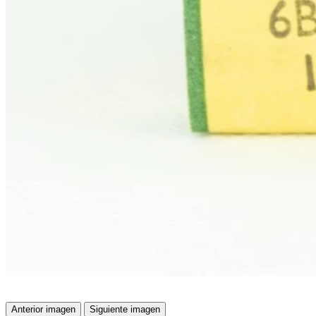
Anterior imagen
Siguiente imagen