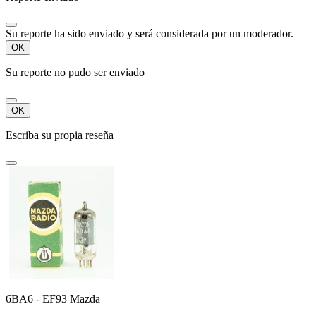
Su reporte ha sido enviado y será considerada por un moderador.
OK
Su reporte no pudo ser enviado
OK
Escriba su propia reseña
6BA6 - EF93 Mazda