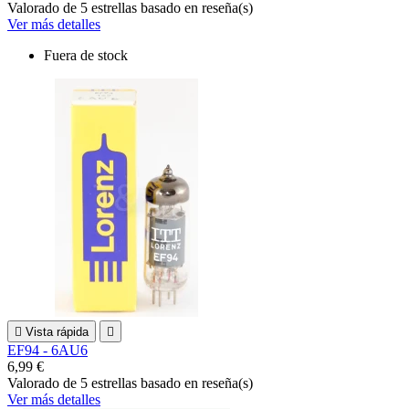
Valorado
de 5 estrellas basado en
reseña(s)
Ver más detalles
Fuera de stock

Vista rápida

EF94 - 6AU6
6,99 €
Valorado
de 5 estrellas basado en
reseña(s)
Ver más detalles