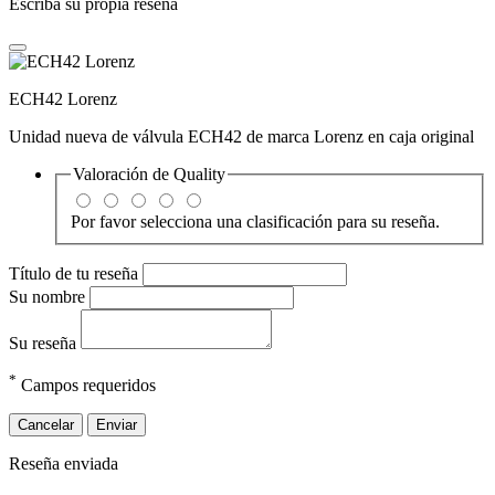
Escriba su propia reseña
ECH42 Lorenz
Unidad nueva de válvula ECH42 de marca Lorenz en caja original
Valoración de
Quality
Por favor selecciona una clasificación para su reseña.
Título de tu reseña
Su nombre
Su reseña
*
Campos requeridos
Cancelar
Enviar
Reseña enviada