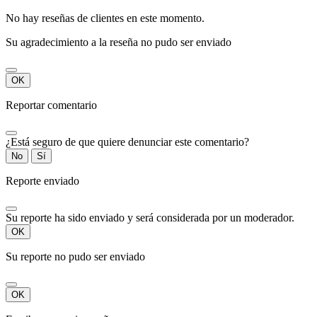
No hay reseñas de clientes en este momento.
Su agradecimiento a la reseña no pudo ser enviado
OK
Reportar comentario
¿Está seguro de que quiere denunciar este comentario?
No
Sí
Reporte enviado
Su reporte ha sido enviado y será considerada por un moderador.
OK
Su reporte no pudo ser enviado
OK