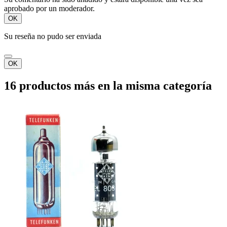
aprobado por un moderador.
OK
Su reseña no pudo ser enviada
OK
16 productos más en la misma categoría