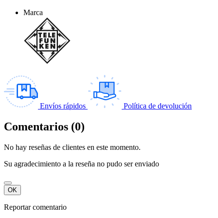
Marca
Envíos rápidos
Política de devolución
Comentarios (0)
No hay reseñas de clientes en este momento.
Su agradecimiento a la reseña no pudo ser enviado
OK
Reportar comentario