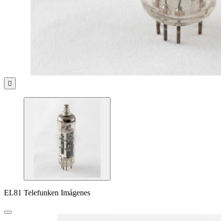

EL81 Telefunken Imágenes