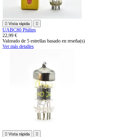

Vista rápida

UABC80 Philips
22,99 €
Valorado
de 5 estrellas basado en
reseña(s)
Ver más detalles

Vista rápida
