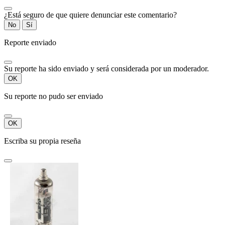
¿Está seguro de que quiere denunciar este comentario?
No
Sí
Reporte enviado
Su reporte ha sido enviado y será considerada por un moderador.
OK
Su reporte no pudo ser enviado
OK
Escriba su propia reseña