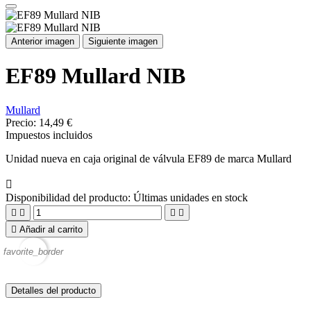
Anterior imagen
Siguiente imagen
EF89 Mullard NIB
Mullard
Precio:
14,49 €
Impuestos incluidos
Unidad nueva en caja original de válvula EF89 de marca Mullard

Disponibilidad del producto:
Últimas unidades en stock





Añadir al carrito
favorite_border
Detalles del producto