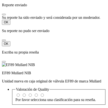
Reporte enviado
Su reporte ha sido enviado y será considerada por un moderador.
OK
Su reporte no pudo ser enviado
OK
Escriba su propia reseña
EF89 Mullard NIB
Unidad nueva en caja original de válvula EF89 de marca Mullard
Valoración de
Quality
Por favor selecciona una clasificación para su reseña.