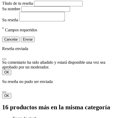
Título de tu reseña
Su nombre
Su reseña
*
Campos requeridos
Cancelar
Enviar
Reseña enviada
Su comentario ha sido añadido y estará disponible una vez sea
aprobado por un moderador.
OK
Su reseña no pudo ser enviada
OK
16 productos más en la misma categoría