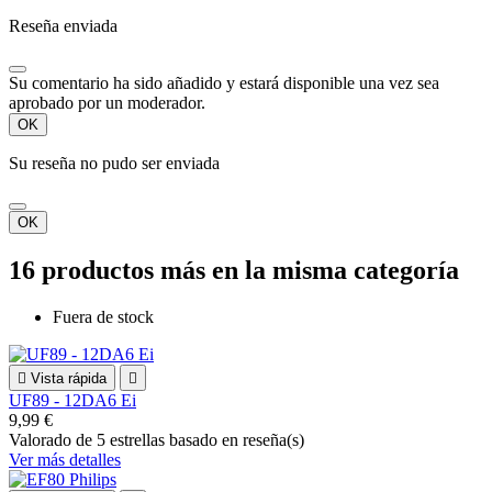
Reseña enviada
Su comentario ha sido añadido y estará disponible una vez sea
aprobado por un moderador.
OK
Su reseña no pudo ser enviada
OK
16 productos más en la misma categoría
Fuera de stock

Vista rápida

UF89 - 12DA6 Ei
9,99 €
Valorado
de 5 estrellas basado en
reseña(s)
Ver más detalles