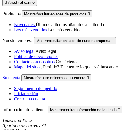

Añadir al carrito
Productos
Mostrar/ocultar enlaces de productos

Novedades
Últimos articulos añadidos a la tienda.
Los más vendidos
Los más vendidos
Nuestra empresa
Mostrar/ocultar enlaces de nuestra empresa

Aviso legal
Aviso legal
Política de devoluciones
Contacte con nosotros
Contáctenos
Mapa del sitio
¿Perdido? Encuentre lo que está buscando
Su cuenta
Mostrar/ocultar enlaces de tu cuenta

Seguimiento del pedido
Iniciar sesión
Crear una cuenta
Información de la tienda
Mostrar/ocultar información de la tienda

Tubes and Parts
Apartado de correos 34