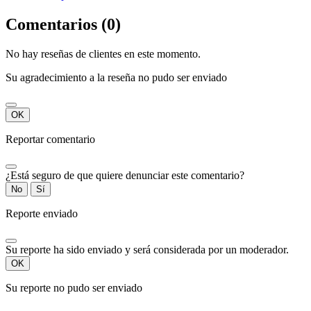
Comentarios (0)
No hay reseñas de clientes en este momento.
Su agradecimiento a la reseña no pudo ser enviado
OK
Reportar comentario
¿Está seguro de que quiere denunciar este comentario?
No
Sí
Reporte enviado
Su reporte ha sido enviado y será considerada por un moderador.
OK
Su reporte no pudo ser enviado