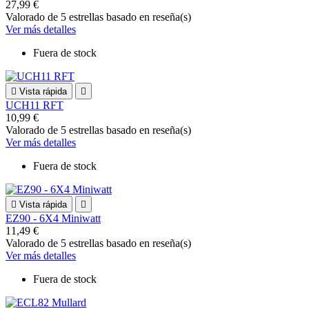
27,99 €
Valorado
de 5 estrellas basado en
reseña(s)
Ver más detalles
Fuera de stock

Vista rápida

UCH11 RFT
10,99 €
Valorado
de 5 estrellas basado en
reseña(s)
Ver más detalles
Fuera de stock

Vista rápida

EZ90 - 6X4 Miniwatt
11,49 €
Valorado
de 5 estrellas basado en
reseña(s)
Ver más detalles
Fuera de stock