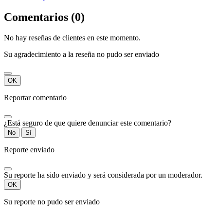
Comentarios (0)
No hay reseñas de clientes en este momento.
Su agradecimiento a la reseña no pudo ser enviado
OK
Reportar comentario
¿Está seguro de que quiere denunciar este comentario?
No
Sí
Reporte enviado
Su reporte ha sido enviado y será considerada por un moderador.
OK
Su reporte no pudo ser enviado