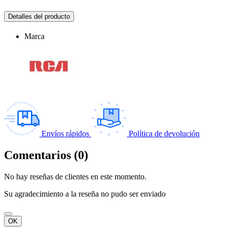
Detalles del producto
Marca
Envíos rápidos
Política de devolución
Comentarios (0)
No hay reseñas de clientes en este momento.
Su agradecimiento a la reseña no pudo ser enviado
OK