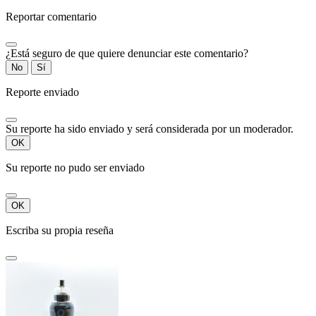
Reportar comentario
¿Está seguro de que quiere denunciar este comentario?
No
Sí
Reporte enviado
Su reporte ha sido enviado y será considerada por un moderador.
OK
Su reporte no pudo ser enviado
OK
Escriba su propia reseña