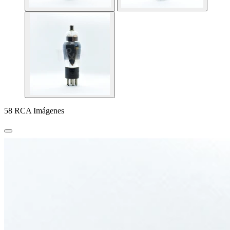
58 RCA Imágenes