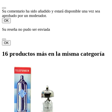
Su comentario ha sido añadido y estará disponible una vez sea
aprobado por un moderador.
OK
Su reseña no pudo ser enviada
OK
16 productos más en la misma categoría