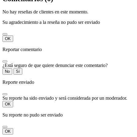
No hay reseñas de clientes en este momento.
Su agradecimiento a la reseña no pudo ser enviado
OK
Reportar comentario
¿Está seguro de que quiere denunciar este comentario?
No
Sí
Reporte enviado
Su reporte ha sido enviado y será considerada por un moderador.
OK
Su reporte no pudo ser enviado
OK