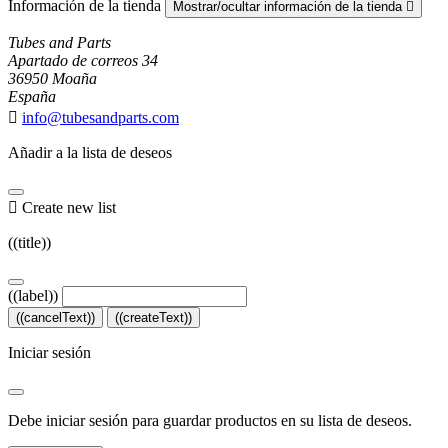
Información de la tienda
Mostrar/ocultar información de la tienda

Tubes and Parts
Apartado de correos 34
36950 Moaña
España

info@tubesandparts.com
Añadir a la lista de deseos

Create new list
((title))
((label))
((cancelText))
((createText))
Iniciar sesión
Debe iniciar sesión para guardar productos en su lista de deseos.