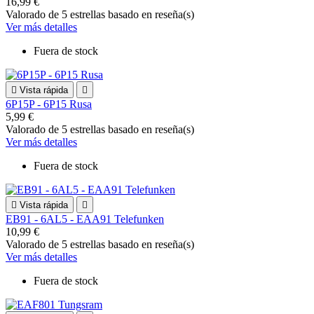
16,99 €
Valorado
de 5 estrellas basado en
reseña(s)
Ver más detalles
Fuera de stock

Vista rápida

6P15P - 6P15 Rusa
5,99 €
Valorado
de 5 estrellas basado en
reseña(s)
Ver más detalles
Fuera de stock

Vista rápida

EB91 - 6AL5 - EAA91 Telefunken
10,99 €
Valorado
de 5 estrellas basado en
reseña(s)
Ver más detalles
Fuera de stock