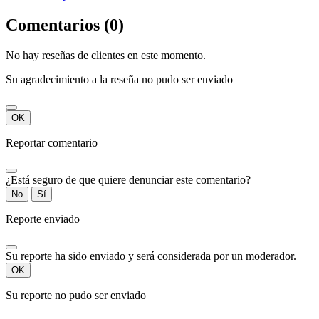
Comentarios (0)
No hay reseñas de clientes en este momento.
Su agradecimiento a la reseña no pudo ser enviado
OK
Reportar comentario
¿Está seguro de que quiere denunciar este comentario?
No
Sí
Reporte enviado
Su reporte ha sido enviado y será considerada por un moderador.
OK
Su reporte no pudo ser enviado