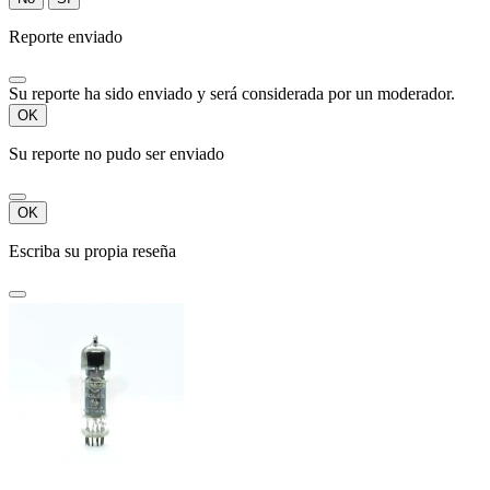
Reporte enviado
Su reporte ha sido enviado y será considerada por un moderador.
OK
Su reporte no pudo ser enviado
OK
Escriba su propia reseña