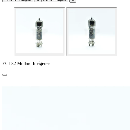
ECL82 Mullard Imágenes