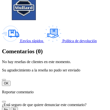
Envíos rápidos
Política de devolución
Comentarios (0)
No hay reseñas de clientes en este momento.
Su agradecimiento a la reseña no pudo ser enviado
OK
Reportar comentario
¿Está seguro de que quiere denunciar este comentario?
No
Sí