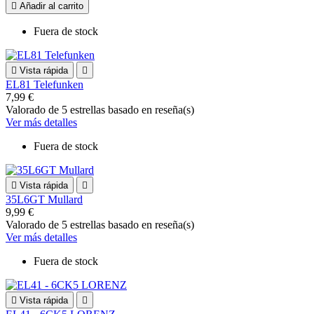

Añadir al carrito
Fuera de stock

Vista rápida

EL81 Telefunken
7,99 €
Valorado
de 5 estrellas basado en
reseña(s)
Ver más detalles
Fuera de stock

Vista rápida

35L6GT Mullard
9,99 €
Valorado
de 5 estrellas basado en
reseña(s)
Ver más detalles
Fuera de stock

Vista rápida
