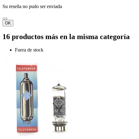
Su reseña no pudo ser enviada
OK
16 productos más en la misma categoría
Fuera de stock